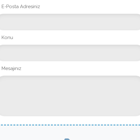
E-Posta Adresiniz
Konu
Mesajınız